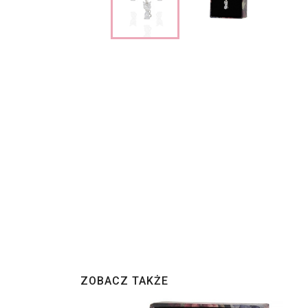
ZOBACZ TAKŻE