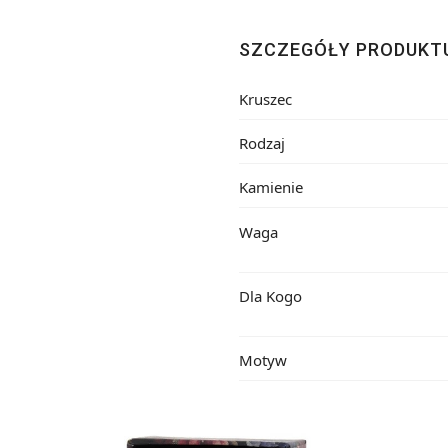
SZCZEGÓŁY PRODUKT
Kruszec
Rodzaj
Kamienie
Waga
Dla Kogo
Motyw