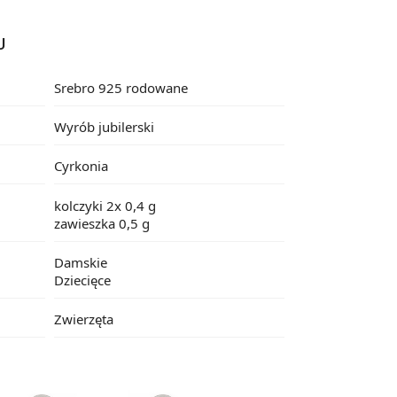
U
Srebro 925 rodowane
Wyrób jubilerski
Cyrkonia
kolczyki 2x 0,4 g
zawieszka 0,5 g
Damskie
Dziecięce
Zwierzęta