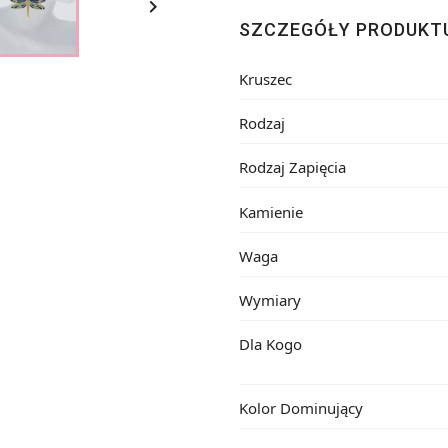

SZCZEGÓŁY PRODUKT
Kruszec
Rodzaj
Rodzaj Zapięcia
Kamienie
Waga
Wymiary
Dla Kogo
Kolor Dominujący