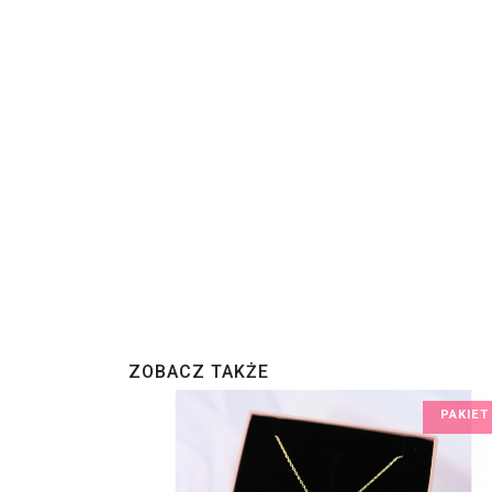
ZOBACZ TAKŻE
PAKIET