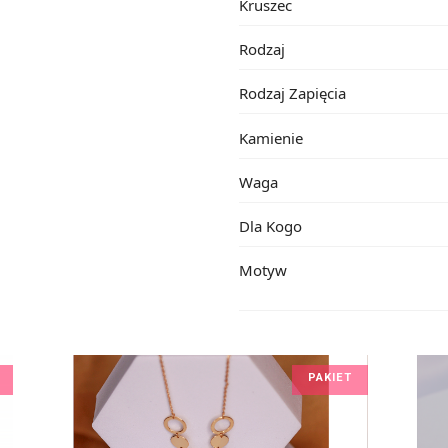
Kruszec
Rodzaj
Rodzaj Zapięcia
Kamienie
Waga
Dla Kogo
Motyw
PAKIET