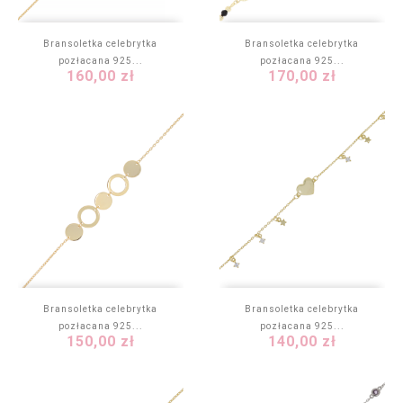
Bransoletka celebrytka
Bransoletka celebrytka
pozłacana 925...
pozłacana 925...
Cena
Cena
160,00 zł
170,00 zł
Bransoletka celebrytka
Bransoletka celebrytka
pozłacana 925...
pozłacana 925...
Cena
Cena
150,00 zł
140,00 zł