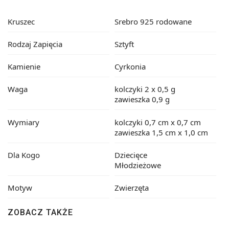
Kruszec
Srebro 925 rodowane
Rodzaj Zapięcia
Sztyft
Kamienie
Cyrkonia
Waga
kolczyki 2 x 0,5 g
zawieszka 0,9 g
Wymiary
kolczyki 0,7 cm x 0,7 cm
zawieszka 1,5 cm x 1,0 cm
Dla Kogo
Dziecięce
Młodzieżowe
Motyw
Zwierzęta
ZOBACZ TAKŻE