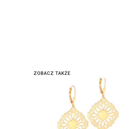
ZOBACZ TAKŻE