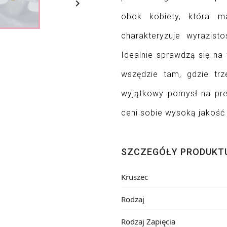

obok kobiety, która m
charakteryzuje wyrazisto
Idealnie sprawdzą się na 
wszędzie tam, gdzie trz
wyjątkowy pomysł na pre
ceni sobie wysoką jakość 
SZCZEGÓŁY PRODUKT
Kruszec
Rodzaj
Rodzaj Zapięcia