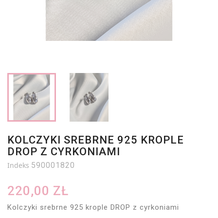
KOLCZYKI SREBRNE 925 KROPLE
DROP Z CYRKONIAMI
Indeks
590001820
220,00 ZŁ
Kolczyki srebrne 925 krople DROP z cyrkoniami