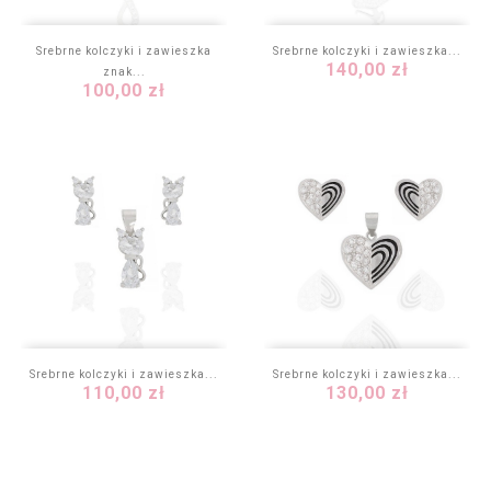
Srebrne kolczyki i zawieszka
Srebrne kolczyki i zawieszka...
Cena
140,00 zł
znak...
Cena
100,00 zł
Srebrne kolczyki i zawieszka...
Srebrne kolczyki i zawieszka...
Cena
Cena
110,00 zł
130,00 zł