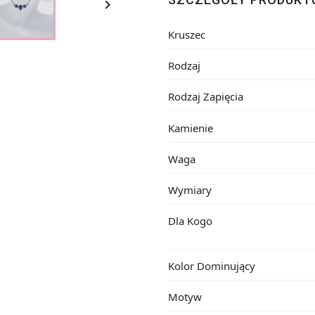

Kruszec
Rodzaj
Rodzaj Zapięcia
Kamienie
Waga
Wymiary
Dla Kogo
Kolor Dominujący
Motyw