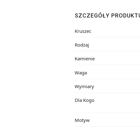
SZCZEGÓŁY PRODUKT
Kruszec
Rodzaj
Kamienie
Waga
Wymiary
Dla Kogo
Motyw