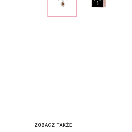
ZOBACZ TAKŻE