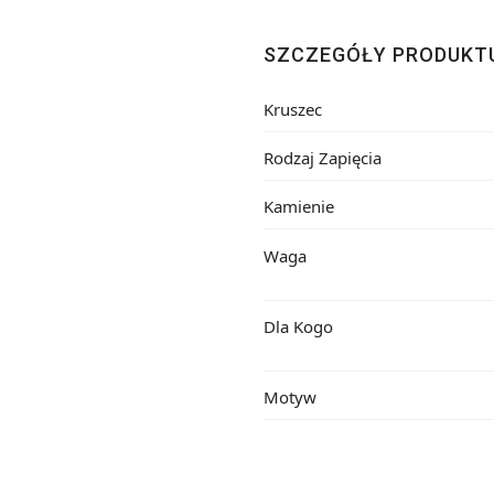
SZCZEGÓŁY PRODUKT
Kruszec
Rodzaj Zapięcia
Kamienie
Waga
Dla Kogo
Motyw