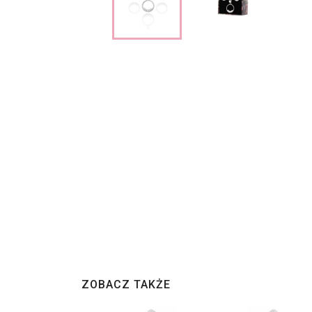
ZOBACZ TAKŻE