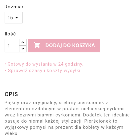
Rozmiar
Ilość

DODAJ DO KOSZYKA
• Gotowy do wysłania w 24 godziny.
• Sprawdź czasy i koszty wysyłki
OPIS
Piękny oraz oryginalny, srebrny pierścionek z
elementem ozdobnym w postaci niebieskiej cyrkonii
wraz licznymi białymi cyrkoniami. Dodatek ten idealnie
pasuje do niemal każdej stylizacji. Pierścionek to
wyjątkowy pomysł na prezent dla kobiety w każdym
wieku.