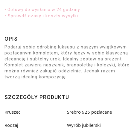
• Gotowy do wysłania w 24 godziny.
• Sprawdź czasy i koszty wysyłki
OPIS
Podaruj sobie odrobinę luksusu z naszym wyjątkowym
pozłacanym kompletem, który łączy w sobie klasyczną
elegancję i subtelny urok. Idealny zestaw na prezent.
Komplet zawiera naszyjnik, bransoletkę i kolczyki, które
można również zakupić oddzielnie. Jednak razem
tworzą idealną kompozycję.
SZCZEGÓŁY PRODUKTU
Kruszec
Srebro 925 pozłacane
Rodzaj
Wyrób jubilerski